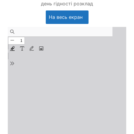
день гідності розклад
На весь екран