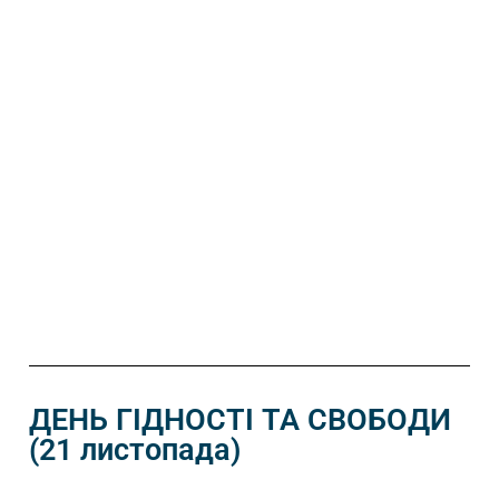
ДЕНЬ ГІДНОСТІ ТА СВОБОДИ
(21 листопада)